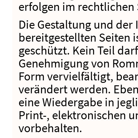
erfolgen im rechtlichen
Die Gestaltung und der I
bereitgestellten Seiten 
geschützt. Kein Teil darf
Genehmigung von Romm
Form vervielfältigt, bea
verändert werden. Ebens
eine Wiedergabe in jegl
Print-, elektronischen
vorbehalten.