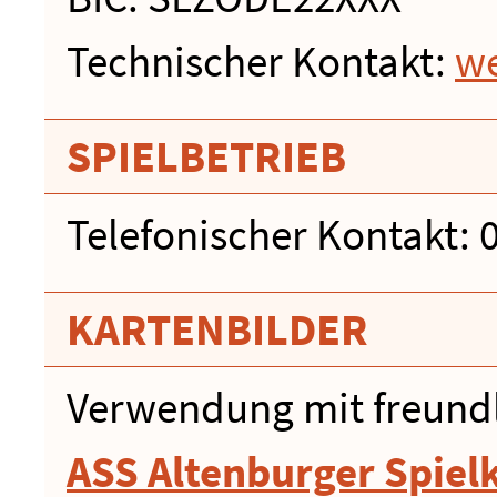
Technischer Kontakt:
w
SPIELBETRIEB
Telefonischer Kontakt: 
KARTENBILDER
Verwendung mit freund
ASS Altenburger Spiel