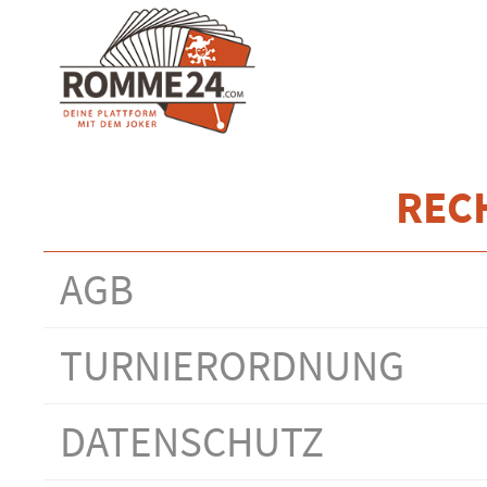
REC
AGB
TURNIERORDNUNG
DATENSCHUTZ