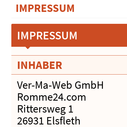
IMPRESSUM
IMPRESSUM
INHABER
Ver-Ma-Web GmbH
Romme24.com
Rittersweg 1
26931 Elsfleth