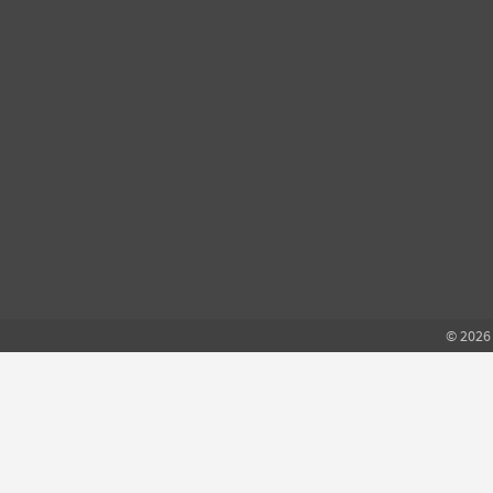
© 2026