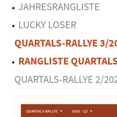
JAHRESRANGLISTE
LUCKY LOSER
QUARTALS-RALLYE 3/2
RANGLISTE QUARTAL
QUARTALS-RALLYE 2/20
QUARTALS-RALLYE
2026 - Q3