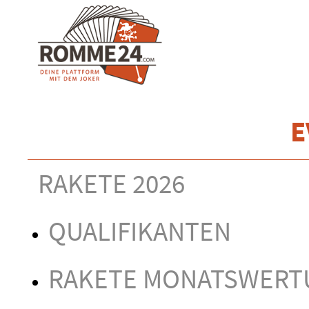
E
RAKETE 2026
QUALIFIKANTEN
RAKETE MONATSWERT